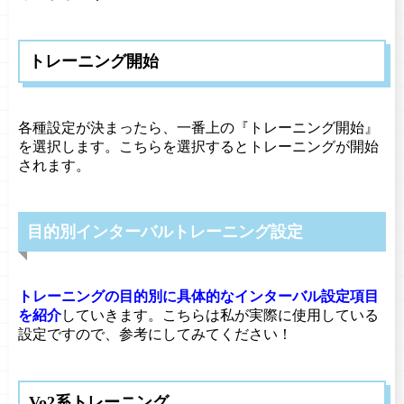
トレーニング開始
各種設定が決まったら、一番上の『トレーニング開始』
を選択します。こちらを選択するとトレーニングが開始
されます。
目的別インターバルトレーニング設定
トレーニングの目的別に具体的なインターバル設定項目
を紹介
していきます。こちらは私が実際に使用している
設定ですので、参考にしてみてください！
Vo2系トレーニング