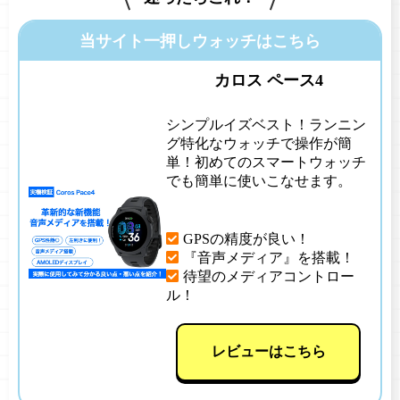
当サイト一押しウォッチはこちら
カロス ペース4
シンプルイズベスト！ランニン
グ特化なウォッチで操作が簡
単！初めてのスマートウォッチ
でも簡単に使いこなせます。
GPSの精度が良い！
『音声メディア』を搭載！
待望のメディアコントロー
ル！
レビューはこちら