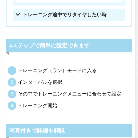
トレーニング途中でリタイヤしたい時
4ステップで簡単に設定できます
トレーニング（ラン）モードに入る
インターバルを選択
その中でトレーニングメニューに合わせて設定
トレーニング開始
写真付きで詳細を解説