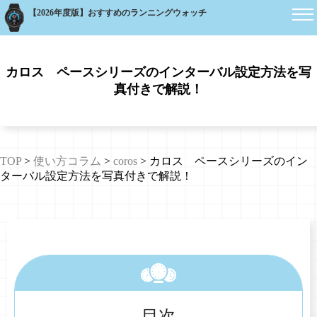
【2026年度版】おすすめのランニングウォッチ
カロス ペースシリーズのインターバル設定方法を写
真付きで解説！
TOP
>
使い方コラム
>
coros
>
カロス ペースシリーズのイン
ターバル設定方法を写真付きで解説！
目次