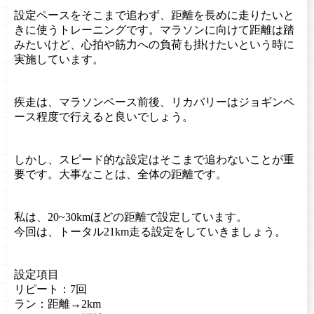
設定ペースをそこまで追わず、距離を長めに走りたいと
きに使うトレーニングです。マラソンに向けて距離は踏
みたいけど、心拍や筋力への負荷も掛けたいという時に
実施しています。
疾走は、マラソンペース前後、リカバリーはジョギンペ
ース程度で行えると良いでしょう。
しかし、スピード的な設定はそこまで追わないことが重
要です。大事なことは、全体の距離です。
私は、20~30kmほどの距離で設定しています。
今回は、トータル21km走る設定をしていきましょう。
設定項目
リピート：7回
ラン：距離→2km