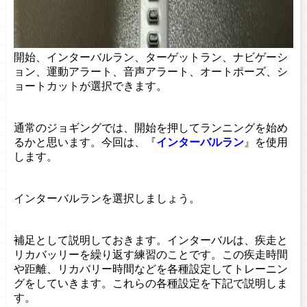
開始、インターバルラン、ターゲットラン、ナビゲーシ
ョン、運動アラート、音声アラート、オートポーズ、シ
ョートカットが選択できます。
通常のジョギングでは、開始を押してランニングを始め
るかと思います。今回は、『
インターバルラン
』を使用
します。
インターバルランを選択しましょう。
補足として説明しておきます。インターバルは、疾走と
リカバッリーを繰り返す練習のことです。この疾走時間
や距離、リカバリー時間などを各種設定してトレーニン
グをしていきます。これらの各種設定を下記で説明しま
す。