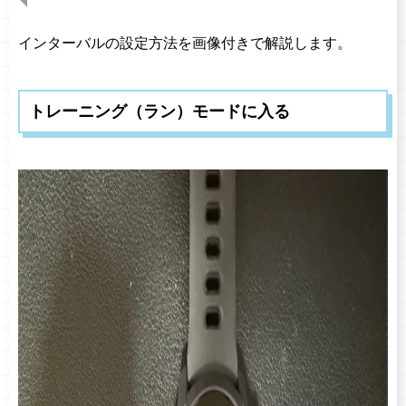
インターバルの設定方法を画像付きで解説します。
トレーニング（ラン）モードに入る