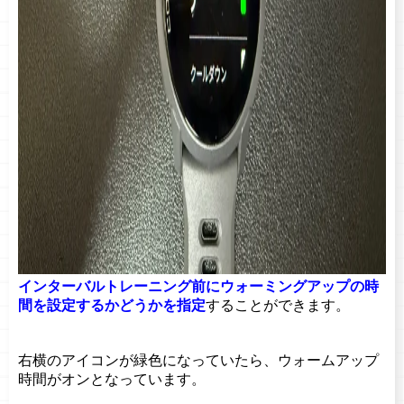
インターバルトレーニング前にウォーミングアップの時
間を設定するかどうかを指定
することができます。
右横のアイコンが緑色になっていたら、ウォームアップ
時間がオンとなっています。