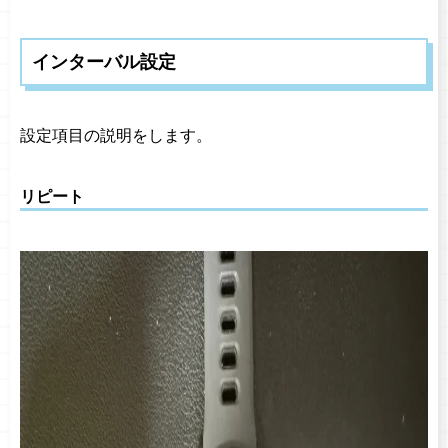
インターバル設定
設定項目の説明をします。
リピート