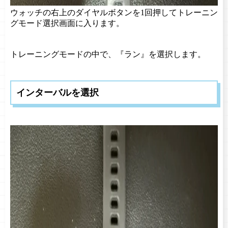
ウォッチの右上のダイヤルボタンを1回押して
トレーニン
グモード選択画面に入ります。
トレーニングモードの中で、『ラン』を選択します。
インターバルを選択