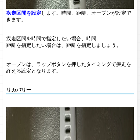
疾走区間を設定
します。時間、距離、オープンが設定で
きます。
疾走区間を時間で指定したい場合、時間
距離を指定したい場合は、距離を指定しましょう。
オープンは、ラップボタンを押したタイミングで疾走を
終える設定となります。
リカバリー