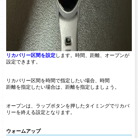
リカバリー区間を設定
します。時間、距離、オープンが
設定できます。
リカバリー区間を時間で指定したい場合、時間
距離を指定したい場合は、距離を指定しましょう。
オープンは、ラップボタンを押したタイミングでリカバ
リーを終える設定となります。
ウォームアップ