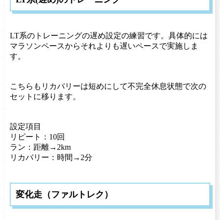
LT系のトレーニングの遅め設定の練習です。具体的には
マラソンペースからそれよりも遅いペースで実施しま
す。
こちらもリカバリーは短めにして不完全休息状態で次の
セットに移ります。
設定項目
リピート：10回
ラン：距離→2km
リカバリー：時間→2分
変化走（ファルトレク）