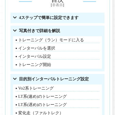
[
非表示
]
4ステップで簡単に設定できます
写真付きで詳細を解説
トレーニング（ラン）モードに入る
インターバルを選択
インターバル設定
トレーニング開始
目的別インターバルトレーニング設定
Vo2系トレーニング
LT系(速め)のトレーニング
LT系(遅め)のトレーニング
変化走（ファルトレク）