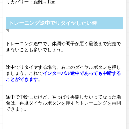
リカバリー：距離→1km
トレーニング途中でリタイヤしたい時
トレーニング途中で、体調や調子が悪く最後まで完走で
きないことも多いでしょう。
途中でリタイヤする場合、右上のダイヤルボタンを押し
ましょう。これで
インターバル途中であっても中断する
ことができます
。
途中で中断したけど、やっぱり再開したいってなった場
合は、再度ダイヤルボタンを押すとトレーニングを再開
できます。