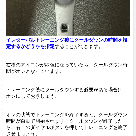
インターバルトレーニング後にクールダウンの時間を設
定するかどうかを指定
することができます。
右横のアイコンが緑色になっていたら、クールダウン時
間がオンとなっています。
トレーニング後にクールダウンする必要がある場合は、
オンにしておきしょう。
オンの状態でトレーニングを終了すると、クールダウン
時間が自動で開始されます。クールダウンが終了した
ら、右上のダイヤルボタンを押してトレーニングを終了
させましょう。