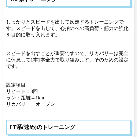
しっかりとスピードを出して疾走するトレーニングで
す。スピードを出して、心拍のへの高負荷・筋力の強化
を目的に取り入れます。
スピードを出すことが重要ですので、リカバリーは完全
に休息して1本1本全力で取り組みます。そのための設定
です。
設定項目
リピート：3回
ラン：距離→1km
リカバリー：オープン
LT系(速め)のトレーニング