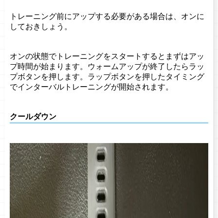
トレーニング前にアップする必要がある場合は、オンに
しておきしょう。
オンの状態でトレーニングをスタートするとまずはアッ
プ時間が始まります。ウォームアップが終了したらラッ
プボタンを押します。ラップボタンを押したタイミング
でインターバルトレーニングが開始されます。
クールダウン