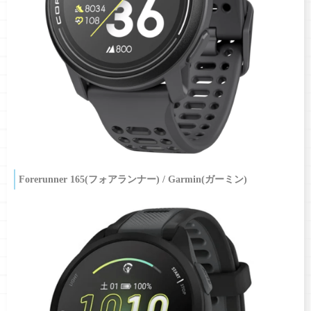
Forerunner 165(フォアランナー) / Garmin(ガーミン)