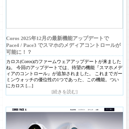
Coros 2025年12月の最新機能アップデートで
Pace4 / Pace3 でスマホのメディアコントロールが
可能に！？
カロス(Coros)のファームウェアアップデートが来ました
ね。 今回のアップデートでは、待望の機能『スマホメデ
ィアのコントロール』が追加されました。 これまでガー
ミンウォッチの優位性の1つであった、この機能。つい
にカロス […]
[続きを読む]