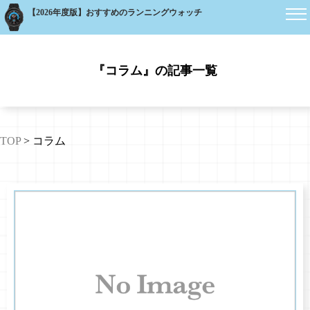
【2026年度版】おすすめのランニングウォッチ
『コラム』の記事一覧
TOP
>
コラム