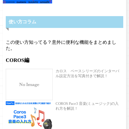
使い方コラム
この使い方知ってる？意外に便利な機能をまとめまし
た。
COROS編
カロス ペースシリーズのインターバ
ル設定方法を写真付きで解説！
COROS Pace3 音楽(ミュージック)の入
れ方を解説！