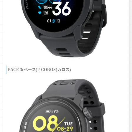
PACE 3(ペース) / COROS(カロス)