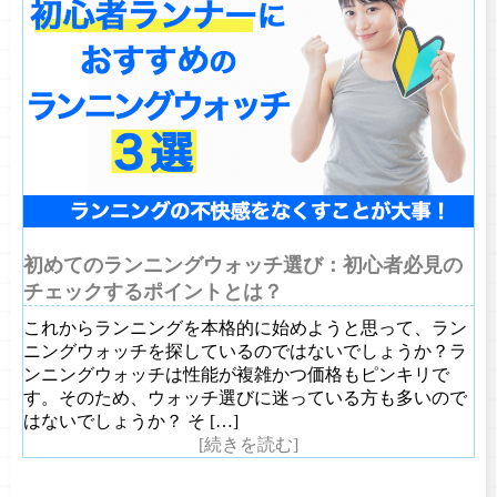
初めてのランニングウォッチ選び：初心者必見の
チェックするポイントとは？
これからランニングを本格的に始めようと思って、ラン
ニングウォッチを探しているのではないでしょうか？ラ
ンニングウォッチは性能が複雑かつ価格もピンキリで
す。そのため、ウォッチ選びに迷っている方も多いので
はないでしょうか？ そ […]
[続きを読む]