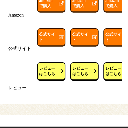
amazon
amazon
amazon
で購入
で購入
で購入
Amazon
公式サイ
公式サイ
公式サイ
ト
ト
ト
公式サイト
レビュー
レビュー
レビュー
はこちら
はこちら
はこちら
レビュー