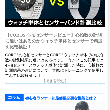
【COROS 心拍センサーレビュー】心拍数の計測
に違いはあるのかウォッチ単体とセンサーで精度
を比較検証！
COROSの心拍センサーとCOROSウォッチ単体での心拍
数の計測結果に違いはあるのでしょうか？この記事では
心拍センサーとウォッチ単体で計測した時に、心拍数の
計測結果の違いについて、実際にトレーニングで使用し
てみて比較検証 […]
[続きを読む]