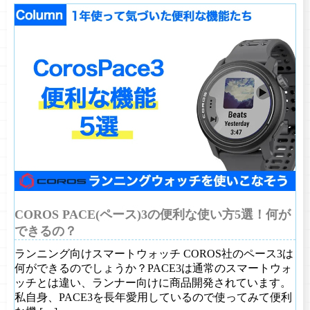
COROS PACE(ペース)3の便利な使い方5選！何が
できるの？
ランニング向けスマートウォッチ COROS社のペース3は
何ができるのでしょうか？PACE3は通常のスマートウォ
ッチとは違い、ランナー向けに商品開発されています。
私自身、PACE3を長年愛用しているので使ってみて便利