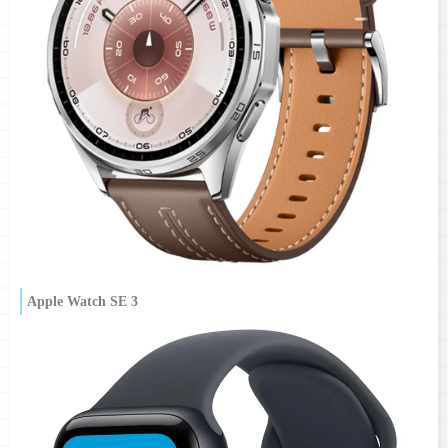
Apple Watch SE 3