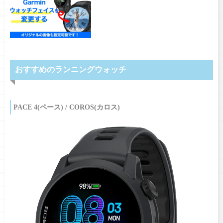
おすすめのランニングウォッチ
PACE 4(ペース) / COROS(カロス)