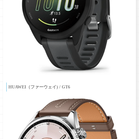
HUAWEI（ファーウェイ) / GT6